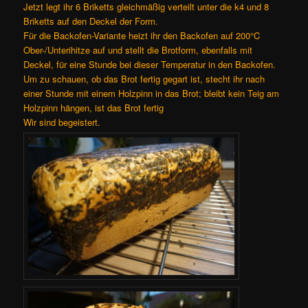
Jetzt legt ihr 6 Briketts gleichmäßig verteilt unter die k4 und 8
Briketts auf den Deckel der Form.
Für die Backofen-Variante heizt ihr den Backofen auf 200°C
Ober-/Unterihitze auf und stellt die Brotform, ebenfalls mit
Deckel, für eine Stunde bei dieser Temperatur in den Backofen.
Um zu schauen, ob das Brot fertig gegart ist, stecht ihr nach
einer Stunde mit einem Holzpinn in das Brot; bleibt kein Teig am
Holzpinn hängen, ist das Brot fertig
Wir sind begeistert.