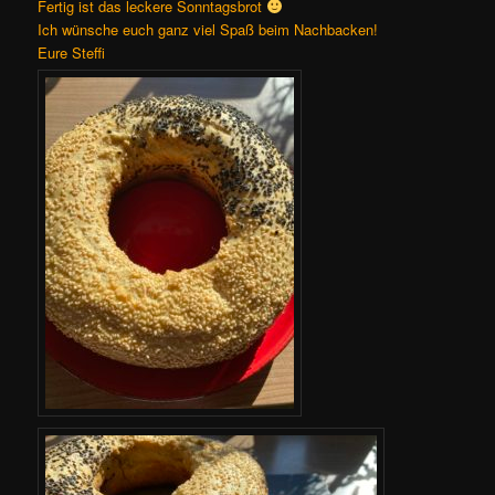
Fertig ist das leckere Sonntagsbrot
Ich wünsche euch ganz viel Spaß beim Nachbacken!
Eure Steffi