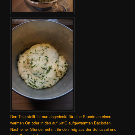
Den Teig stellt ihr nun abgedeckt für eine Stunde an einen
warmen Ort oder in den auf 50°C aufgewärmten Backofen.
Nach einer Stunde, nehmt ihr den Teig aus der Schüssel und