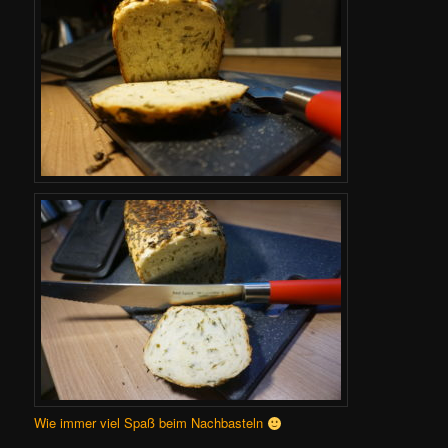
Wie immer viel Spaß beim Nachbasteln