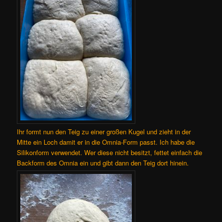
Ihr formt nun den Teig zu einer großen Kugel und zieht in der
Mitte ein Loch damit er in die Omnia-Form passt. Ich habe die
Silikonform verwendet. Wer diese nicht besitzt, fettet einfach die
Backform des Omnia ein und gibt dann den Teig dort hinein.