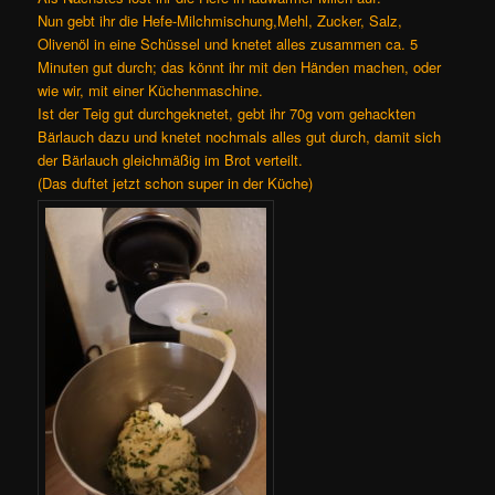
Nun gebt ihr die Hefe-Milchmischung,Mehl, Zucker, Salz,
Olivenöl in eine Schüssel und knetet alles zusammen ca. 5
Minuten gut durch; das könnt ihr mit den Händen machen, oder
wie wir, mit einer Küchenmaschine.
Ist der Teig gut durchgeknetet, gebt ihr 70g vom gehackten
Bärlauch dazu und knetet nochmals alles gut durch, damit sich
der Bärlauch gleichmäßig im Brot verteilt.
(Das duftet jetzt schon super in der Küche)