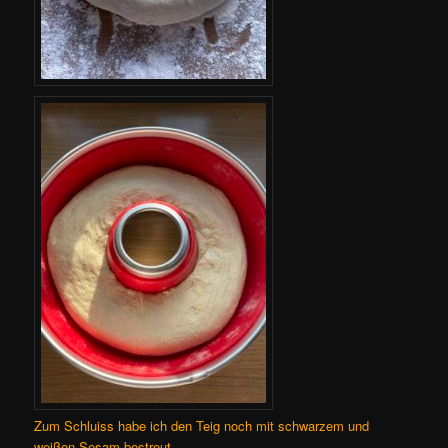
Zum Schluiss habe ich den Teig noch mit schwarzem und
weißen Sesam bestreut.