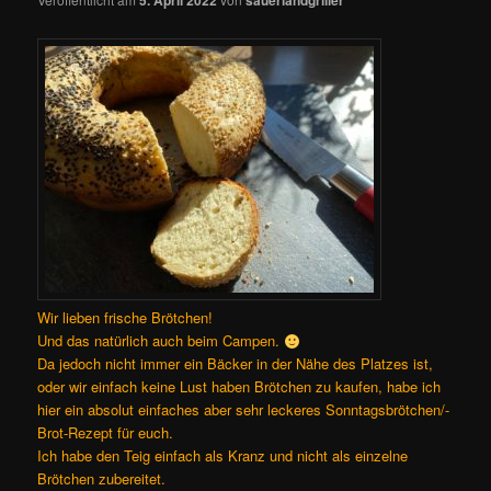
Wir lieben frische Brötchen!
Und das natürlich auch beim Campen.
Da jedoch nicht immer ein Bäcker in der Nähe des Platzes ist,
oder wir einfach keine Lust haben Brötchen zu kaufen, habe ich
hier ein absolut einfaches aber sehr leckeres Sonntagsbrötchen/-
Brot-Rezept für euch.
Ich habe den Teig einfach als Kranz und nicht als einzelne
Brötchen zubereitet.