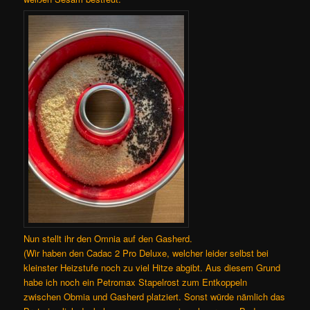
Nun stellt ihr den Omnia auf den Gasherd.
(Wir haben den Cadac 2 Pro Deluxe, welcher leider selbst bei
kleinster Heizstufe noch zu viel Hitze abgibt. Aus diesem Grund
habe ich noch ein Petromax Stapelrost zum Entkoppeln
zwischen Obmia und Gasherd platziert. Sonst würde nämlich das