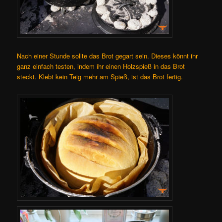
Nach einer Stunde sollte das Brot gegart sein. Dieses könnt ihr
ganz einfach testen, indem ihr einen Holzspieß in das Brot
steckt. Klebt kein Teig mehr am Spieß, ist das Brot fertig.