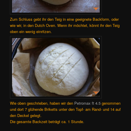
Zum Schluss gebt ihr den Teig in eine geeignete Backform, oder
wie wir, in den Dutch Oven. Wenn ihr möchtet, könnt ihr den Teig
oben ein wenig einritzen.
Wie oben geschrieben, haben wir den
Petromax ft 4.5
genommen
und dort 7 glühende Briketts unter den Topf- am Rand- und 14 auf
den Deckel gelegt.
Die gesamte Backzeit beträgt ca. 1 Stunde.