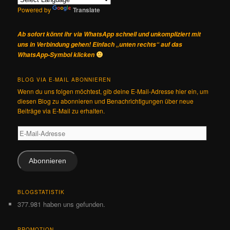
Powered by
Translate
Ab sofort könnt ihr via WhatsApp schnell und unkompliziert mit
uns in Verbindung gehen! Einfach „unten rechts“ auf das
WhatsApp-Symbol klicken
BLOG VIA E-MAIL ABONNIEREN
Wenn du uns folgen möchtest, gib deine E-Mail-Adresse hier ein, um
diesen Blog zu abonnieren und Benachrichtigungen über neue
Beiträge via E-Mail zu erhalten.
E-
Mail-
Adresse
Abonnieren
BLOGSTATISTIK
377.981 haben uns gefunden.
PROMOTION