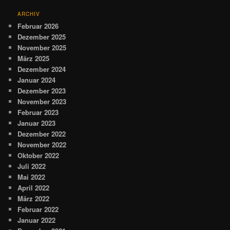
ARCHIV
Februar 2026
Dezember 2025
November 2025
März 2025
Dezember 2024
Januar 2024
Dezember 2023
November 2023
Februar 2023
Januar 2023
Dezember 2022
November 2022
Oktober 2022
Juli 2022
Mai 2022
April 2022
März 2022
Februar 2022
Januar 2022