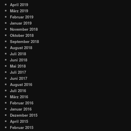
April 2019
März 2019
Februar 2019
Januar 2019
November 2018
Oktober 2018
September 2018
August 2018
Juli 2018
Juni 2018
Mai 2018
Juli 2017
Juni 2017
August 2016
Juli 2016
März 2016
Februar 2016
Januar 2016
Dezember 2015
April 2015
Februar 2015