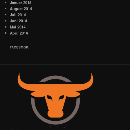
Januar 2015
August 2014
Juli 2014
Juni 2014
Mai 2014
April 2014
FACEBOOK.