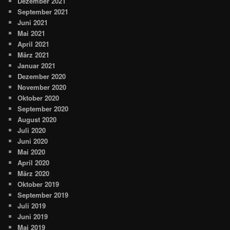
Dezember 2021
September 2021
Juni 2021
Mai 2021
April 2021
März 2021
Januar 2021
Dezember 2020
November 2020
Oktober 2020
September 2020
August 2020
Juli 2020
Juni 2020
Mai 2020
April 2020
März 2020
Oktober 2019
September 2019
Juli 2019
Juni 2019
Mai 2019