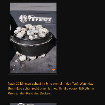
Nach 30 Minuten schaut ihr bitte einmal in den Topf. Wenn das
Brot mittig schon recht braun ist, legt ihr alle oberen Briketts im
Kreis an den Rand des Deckels.