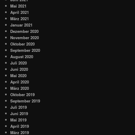
Mai 2021
April 2021
März 2021
Januar 2021
Dezember 2020
November 2020
Oktober 2020
September 2020
August 2020
Juli 2020
Juni 2020
Mai 2020
April 2020
März 2020
Oktober 2019
September 2019
Juli 2019
Juni 2019
Mai 2019
April 2019
März 2019