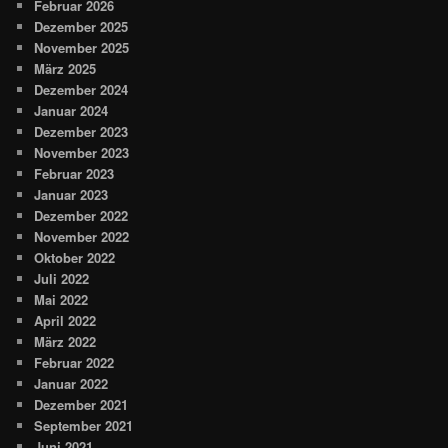
Februar 2026
Dezember 2025
November 2025
März 2025
Dezember 2024
Januar 2024
Dezember 2023
November 2023
Februar 2023
Januar 2023
Dezember 2022
November 2022
Oktober 2022
Juli 2022
Mai 2022
April 2022
März 2022
Februar 2022
Januar 2022
Dezember 2021
September 2021
Juni 2021