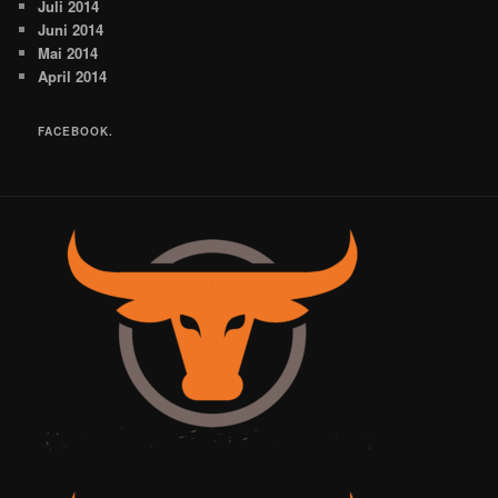
Juli 2014
Juni 2014
Mai 2014
April 2014
FACEBOOK.