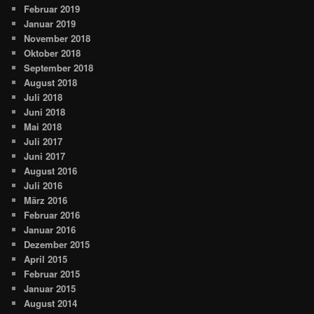
Februar 2019
Januar 2019
November 2018
Oktober 2018
September 2018
August 2018
Juli 2018
Juni 2018
Mai 2018
Juli 2017
Juni 2017
August 2016
Juli 2016
März 2016
Februar 2016
Januar 2016
Dezember 2015
April 2015
Februar 2015
Januar 2015
August 2014