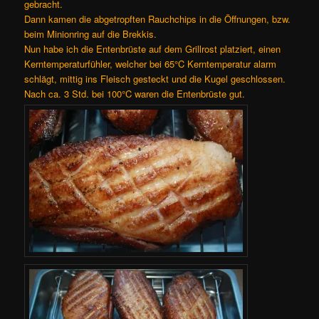
gebracht.
Dann kamen die abgetropften Rauchchips in die Öffnungen, bzw.
beim Minionring auf die Brekkis.
Nun habe ich die Entenbrüste auf dem Grillrost platziert, einen
Kerntemperaturfühler, welcher bei 65°C Kerntemperatur alarm
schlägt, mittig ins Fleisch gesteckt und die Kugel geschlossen.
Nach ca. 3 Std. bei 100°C waren die Entenbrüste gut.