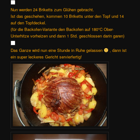
Nun werden 24 Briketts zum Glühen gebracht.
Ist das geschehen, kommen 10 Briketts unter den Topf und 14
auf den Topfdeckel.
(für die Backofen-Variante den Backofen auf 180°C Ober-
Unterhitze vorheizen und dann 1 Std. geschlossen darin garen)
Das Ganze wird nun eine Stunde in Ruhe gelassen
, dann ist
ein super leckeres Gericht servierfertig!