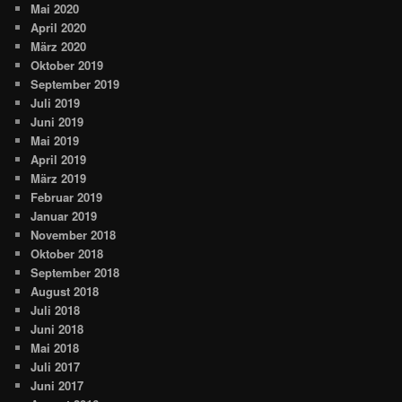
Mai 2020
April 2020
März 2020
Oktober 2019
September 2019
Juli 2019
Juni 2019
Mai 2019
April 2019
März 2019
Februar 2019
Januar 2019
November 2018
Oktober 2018
September 2018
August 2018
Juli 2018
Juni 2018
Mai 2018
Juli 2017
Juni 2017