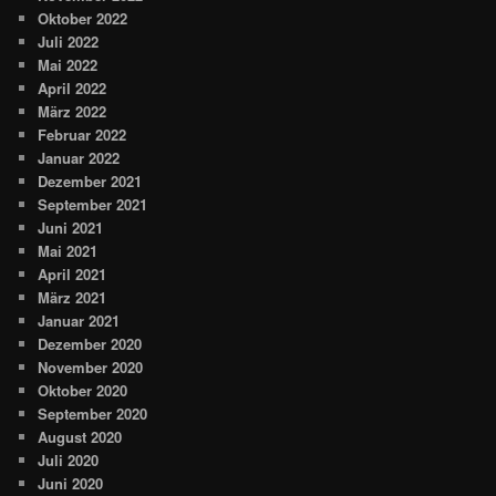
Oktober 2022
Juli 2022
Mai 2022
April 2022
März 2022
Februar 2022
Januar 2022
Dezember 2021
September 2021
Juni 2021
Mai 2021
April 2021
März 2021
Januar 2021
Dezember 2020
November 2020
Oktober 2020
September 2020
August 2020
Juli 2020
Juni 2020