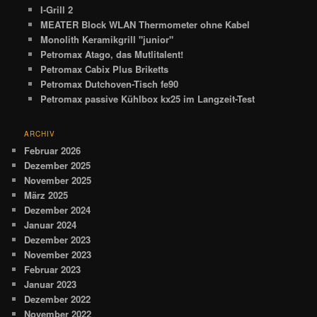
I-Grill 2
MEATER Block WLAN Thermometer ohne Kabel
Monolith Keramikgrill "junior"
Petromax Atago, das Mutlitalent!
Petromax Cabix Plus Briketts
Petromax Dutchoven-Tisch fe90
Petromax passive Kühlbox kx25 im Langzeit-Test
ARCHIV
Februar 2026
Dezember 2025
November 2025
März 2025
Dezember 2024
Januar 2024
Dezember 2023
November 2023
Februar 2023
Januar 2023
Dezember 2022
November 2022