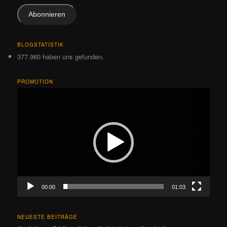
Adresse
Abonnieren
BLOGSTATISTIK
377.960 haben uns gefunden.
PROMOTION
Video-
Player
00:00
01:03
NEUESTE BEITRÄGE