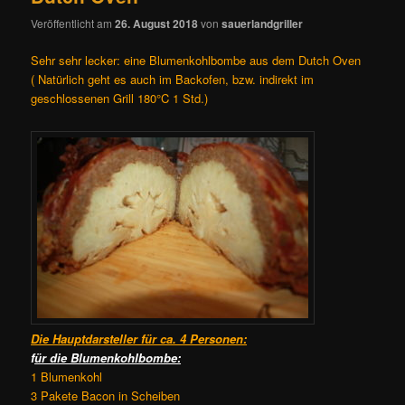
Veröffentlicht am
26. August 2018
von
sauerlandgriller
Sehr sehr lecker: eine Blumenkohlbombe aus dem Dutch Oven
( Natürlich geht es auch im Backofen, bzw. indirekt im
geschlossenen Grill 180°C 1 Std.)
Die Hauptdarsteller für ca. 4 Personen:
f
ür die Blumenkohlbombe:
1 Blumenkohl
3 Pakete Bacon in Scheiben