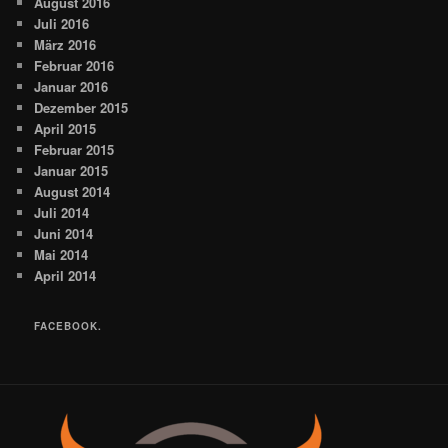
August 2016
Juli 2016
März 2016
Februar 2016
Januar 2016
Dezember 2015
April 2015
Februar 2015
Januar 2015
August 2014
Juli 2014
Juni 2014
Mai 2014
April 2014
FACEBOOK.