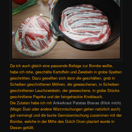
Da ich auch gleich eine passende Beilage zur Bombe wollte,
habe ich rohe, geschälte Kartoffeln und Zwiebeln in grobe Spalten
geschnitten. Dazu gesellten sich dann die geschälten, grob in
Scheiben geschnittenen Möhren, die gewaschenen, in Scheiben
geschnittenen Lauchzwiebeln, der gewaschene, in grobe Stücke
geschnittene Paprika und der feingehackte Knoblauch.
Die Zutaten habe ich mit
Ankerkraut Patatas Bravas (Klick mich)
(Magic Dust oder andere Würzmischungen gehen natürlich auch)
gut vermengt und die bunte Gemüsemischung zusammen mit der
Bombe, welche in der Mitte des Dutch Oven plaziert wurde in
Diesen gefüllt.