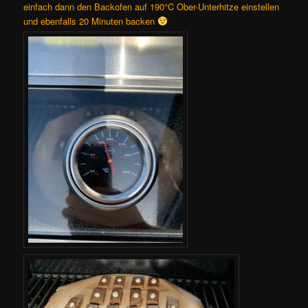
einfach dann den Backofen auf 190°C Ober-Unterhitze einstellen
und ebenfalls 20 Minuten backen