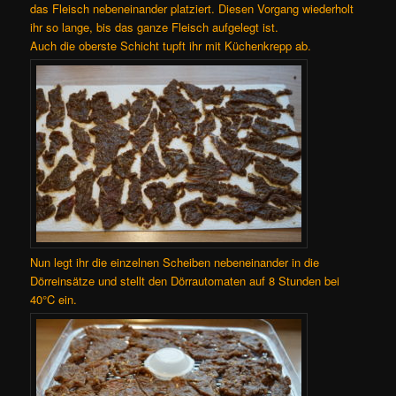
das Fleisch nebeneinander platziert. Diesen Vorgang wiederholt
ihr so lange, bis das ganze Fleisch aufgelegt ist.
Auch die oberste Schicht tupft ihr mit Küchenkrepp ab.
Nun legt ihr die einzelnen Scheiben nebeneinander in die
Dörreinsätze und stellt den Dörrautomaten auf 8 Stunden bei
40°C ein.