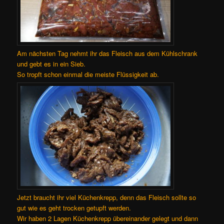
Am nächsten Tag nehmt ihr das Fleisch aus dem Kühlschrank
und gebt es in ein Sieb.
So tropft schon einmal die meiste Flüssigkeit ab.
Jetzt braucht ihr viel Küchenkrepp, denn das Fleisch sollte so
gut wie es geht trocken getupft werden.
Wir haben 2 Lagen Küchenkrepp übereinander gelegt und dann