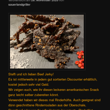
sauerlandgriller
Steffi und ich lieben Beef Jerky!
Es ist mittlerweile in jedem gut sortierten Discounter erhältlich,
kostet jedoch sehr viel Geld.
Wir zeigen euch, wie ihr diesen leckeren amerikanischen Snack
ganz leicht selber zubereiten könnt.
Verwendet haben wir dieses mal Rinderhüfte. Auch geeignet sind
dünn geschnittene Rinderrouladen aus der Oberschale,