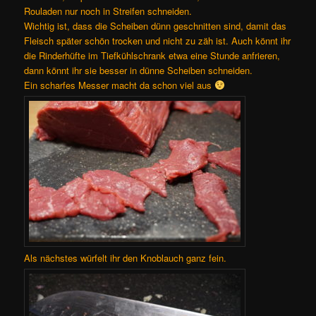
Rouladen nur noch in Streifen schneiden.
Wichtig ist, dass die Scheiben dünn geschnitten sind, damit das
Fleisch später schön trocken und nicht zu zäh ist. Auch könnt ihr
die Rinderhüfte im Tiefkühlschrank etwa eine Stunde anfrieren,
dann könnt ihr sie besser in dünne Scheiben schneiden.
Ein scharfes Messer macht da schon viel aus
Als nächstes würfelt ihr den Knoblauch ganz fein.