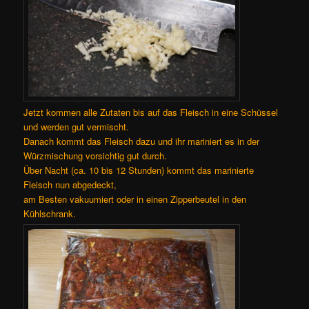
Jetzt kommen alle Zutaten bis auf das Fleisch in eine Schüssel
und werden gut vermischt.
Danach kommt das Fleisch dazu und ihr mariniert es in der
Würzmischung vorsichtig gut durch.
Über Nacht (ca. 10 bis 12 Stunden) kommt das marinierte
Fleisch nun abgedeckt,
am Besten vakuumiert oder in einen Zipperbeutel in den
Kühlschrank.