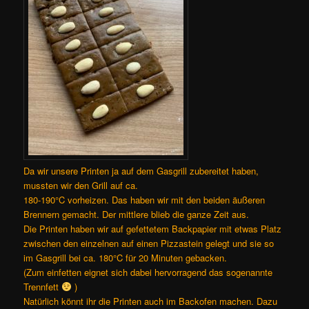
Da wir unsere Printen ja auf dem Gasgrill zubereitet haben,
mussten wir den Grill auf ca.
180-190°C vorheizen. Das haben wir mit den beiden äußeren
Brennern gemacht. Der mittlere blieb die ganze Zeit aus.
Die Printen haben wir auf gefettetem Backpapier mit etwas Platz
zwischen den einzelnen auf einen Pizzastein gelegt und sie so
im Gasgrill bei ca. 180°C für 20 Minuten gebacken.
(Zum einfetten eignet sich dabei hervorragend das sogenannte
Trennfett
)
Natürlich könnt ihr die Printen auch im Backofen machen. Dazu