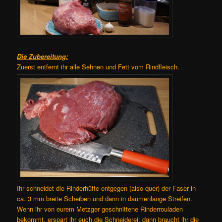
Die Zubereitung:
Zuerst entfernt ihr alle Sehnen und Fett vom Rindfleisch.
Ihr schneidet die Rinderhüfte entgegen (also quer) der Faser in
ca. 3 mm breite Scheiben und dann in daumenlange Streifen.
Wenn ihr von eurem Metzger geschnittene Rinderrouladen
bekommt, erspart ihr euch die Schneiderei; dann braucht ihr die