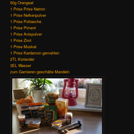
50g Orangeat
1 Prise Prise Natron
1 Prise Nelkenpulver
1 Prise Pottasche
1 Prise Piment
1 Prise Anispulver
1 Prise Zimt
1 Prise Muskat
1 Prise Kardamon gemahlen
2TL Koriander
3EL Wasser
zum Garnieren geschälte Mandeln