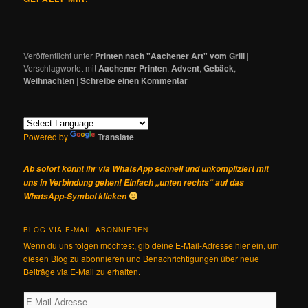
Veröffentlicht unter
Printen nach "Aachener Art" vom Grill
|
Verschlagwortet mit
Aachener Printen
,
Advent
,
Gebäck
,
Weihnachten
|
Schreibe einen Kommentar
Powered by
Translate
Ab sofort könnt ihr via WhatsApp schnell und unkompliziert mit
uns in Verbindung gehen! Einfach „unten rechts“ auf das
WhatsApp-Symbol klicken
BLOG VIA E-MAIL ABONNIEREN
Wenn du uns folgen möchtest, gib deine E-Mail-Adresse hier ein, um
diesen Blog zu abonnieren und Benachrichtigungen über neue
Beiträge via E-Mail zu erhalten.
E-