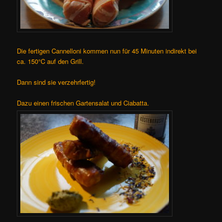
Die fertigen Cannelloni kommen nun für 45 Minuten indirekt bei
ca. 150°C auf den Grill.
Dann sind sie verzehrfertig!
Dazu einen frischen Gartensalat und Ciabatta.