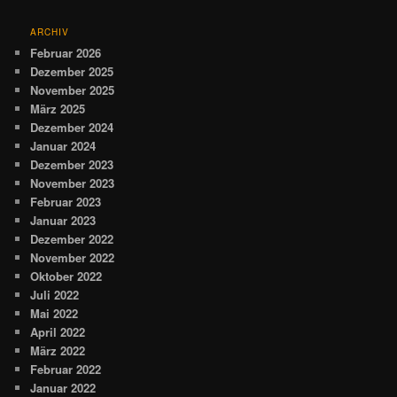
ARCHIV
Februar 2026
Dezember 2025
November 2025
März 2025
Dezember 2024
Januar 2024
Dezember 2023
November 2023
Februar 2023
Januar 2023
Dezember 2022
November 2022
Oktober 2022
Juli 2022
Mai 2022
April 2022
März 2022
Februar 2022
Januar 2022