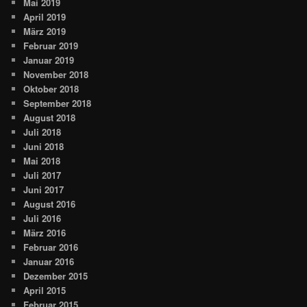
Mai 2019
April 2019
März 2019
Februar 2019
Januar 2019
November 2018
Oktober 2018
September 2018
August 2018
Juli 2018
Juni 2018
Mai 2018
Juli 2017
Juni 2017
August 2016
Juli 2016
März 2016
Februar 2016
Januar 2016
Dezember 2015
April 2015
Februar 2015