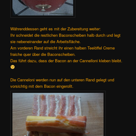
Währenddessen geht es mit der Zubereitung weiter:
Ihr schneidet die restlichen Baconscheiben halb durch und legt
sie nebeneinander auf die Arbeitsfläche.
Am vorderen Rand streicht ihr einen halben Teelöffel Creme
fraiche quer über die Baconscheiben.
Das führt dazu, dass der Bacon an der Cannelloni kleben bleibt.
Die Canneloni werden nun auf den unteren Rand gelegt und
vorsichtig mit dem Bacon eingerollt.