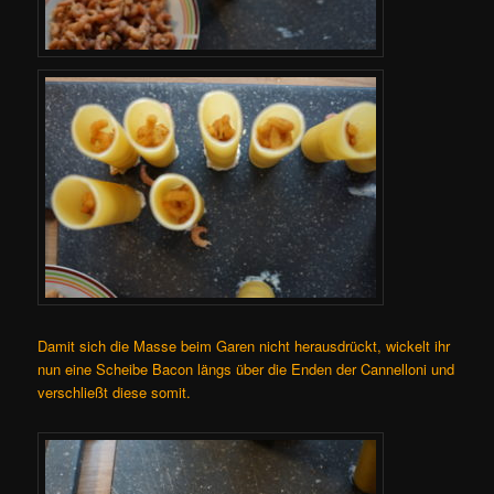
Damit sich die Masse beim Garen nicht herausdrückt, wickelt ihr
nun eine Scheibe Bacon längs über die Enden der Cannelloni und
verschließt diese somit.