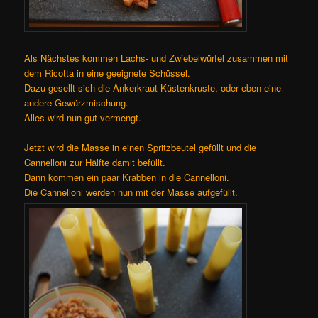
Als Nächstes kommen Lachs- und Zwiebelwürfel zusammen mit
dem Ricotta in eine geeignete Schüssel.
Dazu gesellt sich die Ankerkraut-Küstenkruste, oder eben eine
andere Gewürzmischung.
Alles wird nun gut vermengt.
Jetzt wird die Masse in einen Spritzbeutel gefüllt und die
Cannelloni zur Hälfte damit befüllt.
Dann kommen ein paar Krabben in die Cannelloni.
Die Cannelloni werden nun mit der Masse aufgefüllt.