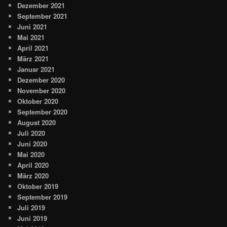
Dezember 2021
September 2021
Juni 2021
Mai 2021
April 2021
März 2021
Januar 2021
Dezember 2020
November 2020
Oktober 2020
September 2020
August 2020
Juli 2020
Juni 2020
Mai 2020
April 2020
März 2020
Oktober 2019
September 2019
Juli 2019
Juni 2019