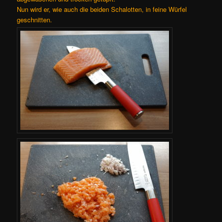
Nun wird er, wie auch die beiden Schalotten, in feine Würfel
geschnitten.