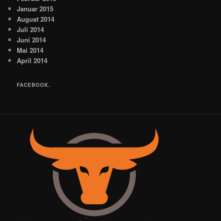
Januar 2015
August 2014
Juli 2014
Juni 2014
Mai 2014
April 2014
FACEBOOK.