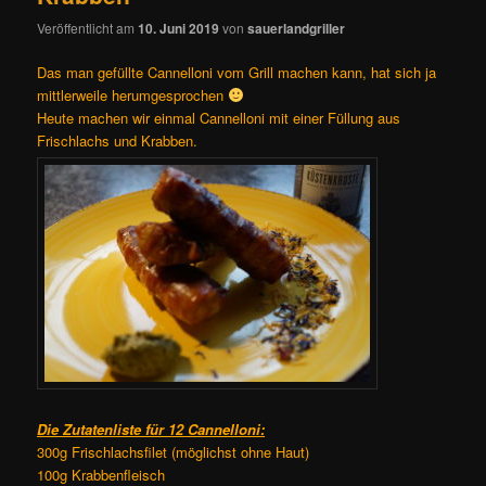
Veröffentlicht am
10. Juni 2019
von
sauerlandgriller
Das man gefüllte Cannelloni vom Grill machen kann, hat sich ja
mittlerweile herumgesprochen
Heute machen wir einmal Cannelloni mit einer Füllung aus
Frischlachs und Krabben.
Die Zutatenliste für 12 Cannelloni:
300g Frischlachsfilet (möglichst ohne Haut)
100g Krabbenfleisch