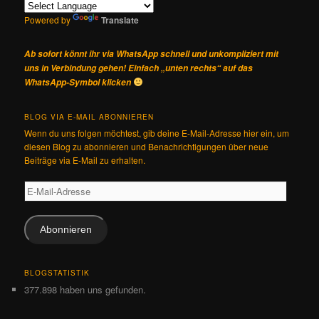
Powered by
Translate
Ab sofort könnt ihr via WhatsApp schnell und unkompliziert mit
uns in Verbindung gehen! Einfach „unten rechts“ auf das
WhatsApp-Symbol klicken
BLOG VIA E-MAIL ABONNIEREN
Wenn du uns folgen möchtest, gib deine E-Mail-Adresse hier ein, um
diesen Blog zu abonnieren und Benachrichtigungen über neue
Beiträge via E-Mail zu erhalten.
E-
Mail-
Adresse
Abonnieren
BLOGSTATISTIK
377.898 haben uns gefunden.