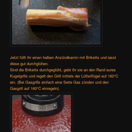
Jetzt füllt ihr einen halben Anzündkamin mit Briketts und lasst
diese gut durchglühen.
Sind die Briketts durchgeglüht, gebt ihr sie an den Rand eures
Kugelgrills und regelt den Grill mittels der Lüfterflügel auf 160°C
ein. (Bei Gasgrills einfach eine Seite Gas zünden und den
Gasgrill auf 160°C einregeln).