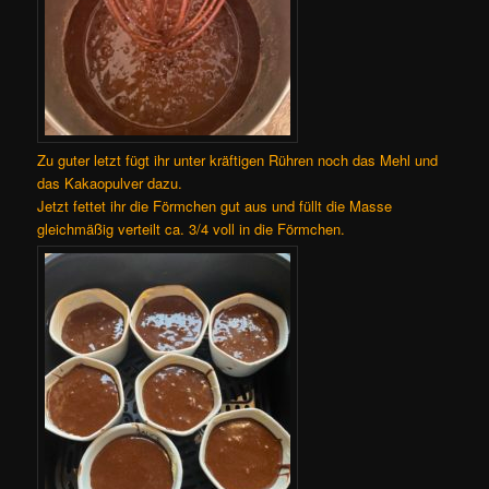
Zu guter letzt fügt ihr unter kräftigen Rühren noch das Mehl und
das Kakaopulver dazu.
Jetzt fettet ihr die Förmchen gut aus und füllt die Masse
gleichmäßig verteilt ca. 3/4 voll in die Förmchen.