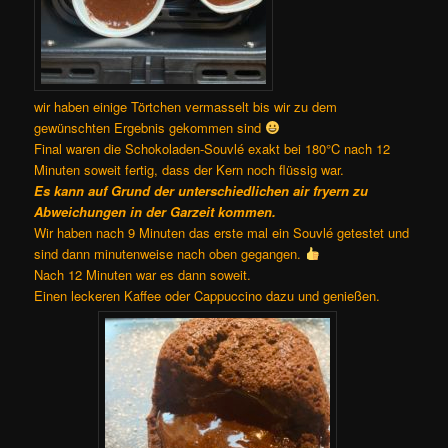
wir haben einige Törtchen vermasselt bis wir zu dem
gewünschten Ergebnis gekommen sind
Final waren die Schokoladen-Souvlé exakt bei 180°C nach 12
Minuten soweit fertig, dass der Kern noch flüssig war.
Es kann auf Grund der unterschiedlichen air fryern zu
Abweichungen in der Garzeit kommen.
Wir haben nach 9 Minuten das erste mal ein Souvlé getestet und
sind dann minutenweise nach oben gegangen.
Nach 12 Minuten war es dann soweit.
Einen leckeren Kaffee oder Cappuccino dazu und genießen.