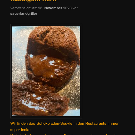
Veröffentlicht am
26. November 2023
von
sauerlandgriller
Wir finden das Schokoladen-Souvlé in den Restaurants immer
super lecker.