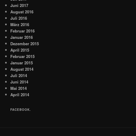
Juni 2017
August 2016
Juli 2016
März 2016
Februar 2016
Januar 2016
Dezember 2015
April 2015
Februar 2015
Januar 2015
August 2014
Juli 2014
Juni 2014
Mai 2014
April 2014
FACEBOOK.