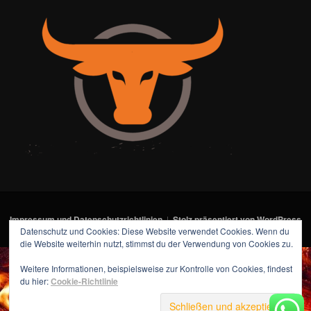
Impressum und Datenschutzrichtlinien
Stolz präsentiert von WordPress
Datenschutz und Cookies: Diese Website verwendet Cookies. Wenn du
die Website weiterhin nutzt, stimmst du der Verwendung von Cookies zu.
Weitere Informationen, beispielsweise zur Kontrolle von Cookies, findest
du hier:
Cookie-Richtlinie