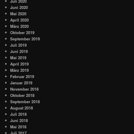
Juli 2020
Juni 2020
Mai 2020
April 2020
März 2020
Oktober 2019
September 2019
Juli 2019
Juni 2019
Mai 2019
April 2019
März 2019
Februar 2019
Januar 2019
November 2018
Oktober 2018
September 2018
August 2018
Juli 2018
Juni 2018
Mai 2018
Juli 2017