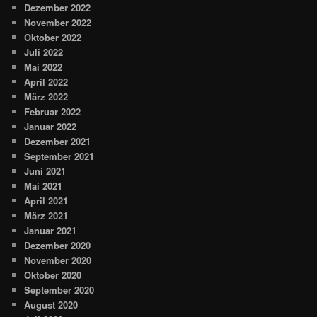
Dezember 2022
November 2022
Oktober 2022
Juli 2022
Mai 2022
April 2022
März 2022
Februar 2022
Januar 2022
Dezember 2021
September 2021
Juni 2021
Mai 2021
April 2021
März 2021
Januar 2021
Dezember 2020
November 2020
Oktober 2020
September 2020
August 2020