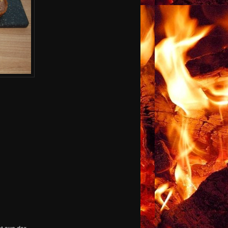
t aus der