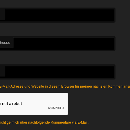
dresse
-Mail-Adresse und Website in diesem Browser für meinen nächsten Kommentar s
ichtige mich über nachfolgende Kommentare via E-Mail.