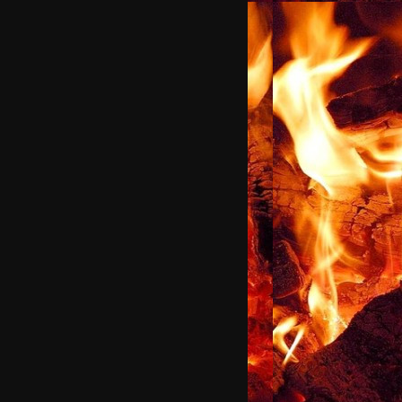
Navigation