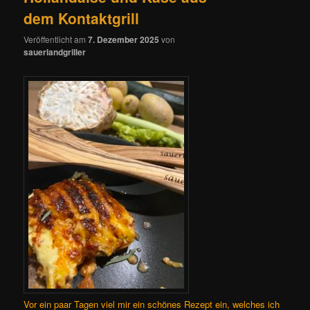
dem Kontaktgrill
Veröffentlicht am
7. Dezember 2025
von
sauerlandgriller
Vor ein paar Tagen viel mir ein schönes Rezept ein, welches ich