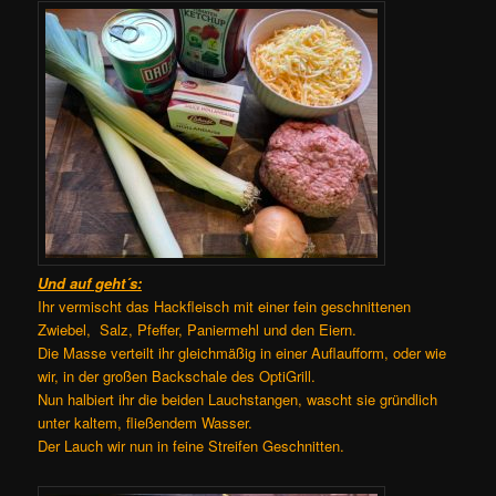
Und auf geht´s:
Ihr vermischt das Hackfleisch mit einer fein geschnittenen
Zwiebel, Salz, Pfeffer, Paniermehl und den Eiern.
Die Masse verteilt ihr gleichmäßig in einer Auflaufform, oder wie
wir, in der großen Backschale des OptiGrill.
Nun halbiert ihr die beiden Lauchstangen, wascht sie gründlich
unter kaltem, fließendem Wasser.
Der Lauch wir nun in feine Streifen Geschnitten.