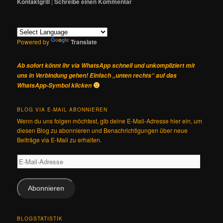
Kontaktgrill
|
Schreibe einen Kommentar
Powered by
Translate
Ab sofort könnt ihr via WhatsApp schnell und unkompliziert mit
uns in Verbindung gehen! Einfach „unten rechts“ auf das
WhatsApp-Symbol klicken
BLOG VIA E-MAIL ABONNIEREN
Wenn du uns folgen möchtest, gib deine E-Mail-Adresse hier ein, um
diesen Blog zu abonnieren und Benachrichtigungen über neue
Beiträge via E-Mail zu erhalten.
E-
Mail-
Adresse
Abonnieren
BLOGSTATISTIK