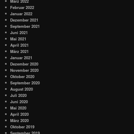
März 2022
Februar 2022
Januar 2022
Dezember 2021
September 2021
Juni 2021
Mai 2021
April 2021
März 2021
Januar 2021
Dezember 2020
November 2020
Oktober 2020
September 2020
August 2020
Juli 2020
Juni 2020
Mai 2020
April 2020
März 2020
Oktober 2019
September 2019