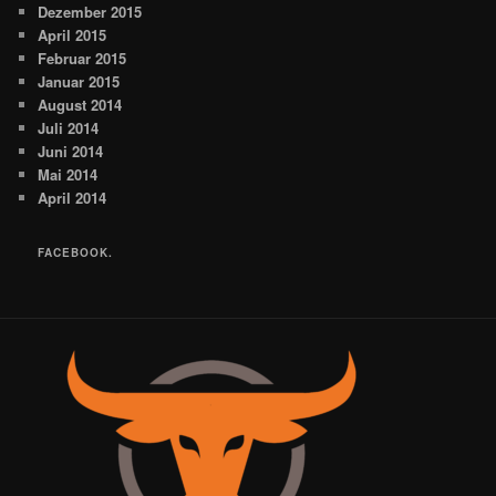
Dezember 2015
April 2015
Februar 2015
Januar 2015
August 2014
Juli 2014
Juni 2014
Mai 2014
April 2014
FACEBOOK.