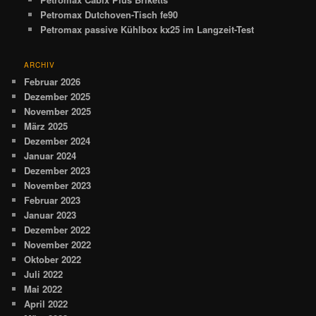
Petromax Dutchoven-Tisch fe90
Petromax passive Kühlbox kx25 im Langzeit-Test
ARCHIV
Februar 2026
Dezember 2025
November 2025
März 2025
Dezember 2024
Januar 2024
Dezember 2023
November 2023
Februar 2023
Januar 2023
Dezember 2022
November 2022
Oktober 2022
Juli 2022
Mai 2022
April 2022