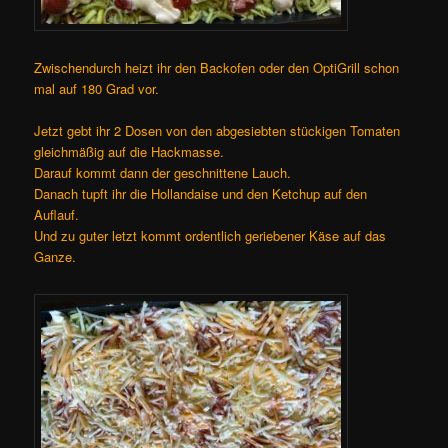
Zwischendurch heizt ihr den Backofen oder den OptiGrill schon
mal auf 180 Grad vor.
Jetzt gebt ihr 2 Dosen von den abgesiebten stückigen Tomaten
gleichmäßig auf die Hackmasse.
Darauf kommt dann der geschnittene Lauch.
Danach tupft ihr die Hollandaise und den Ketchup auf den
Auflauf.
Und zu guter letzt kommt ordentlich geriebener Käse auf das
Ganze.