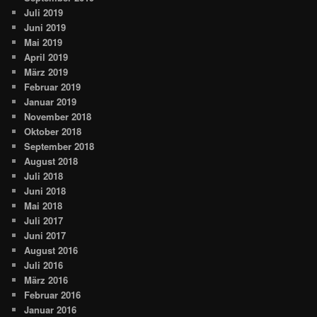
Juli 2019
Juni 2019
Mai 2019
April 2019
März 2019
Februar 2019
Januar 2019
November 2018
Oktober 2018
September 2018
August 2018
Juli 2018
Juni 2018
Mai 2018
Juli 2017
Juni 2017
August 2016
Juli 2016
März 2016
Februar 2016
Januar 2016