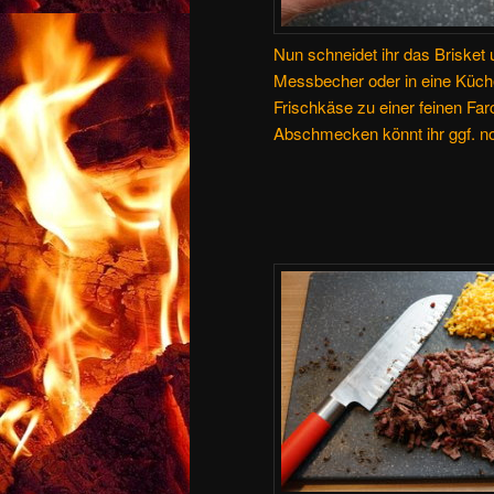
Nun schneidet ihr das Brisket 
Messbecher oder in eine Küc
Frischkäse zu einer feinen Far
Abschmecken könnt ihr ggf. no