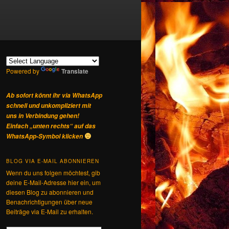
Powered by
Translate
Ab sofort könnt ihr via WhatsApp
schnell und unkompliziert mit
uns in Verbindung gehen!
Einfach „unten rechts“ auf das
WhatsApp-Symbol klicken
BLOG VIA E-MAIL ABONNIEREN
Wenn du uns folgen möchtest, gib
deine E-Mail-Adresse hier ein, um
diesen Blog zu abonnieren und
Benachrichtigungen über neue
Beiträge via E-Mail zu erhalten.