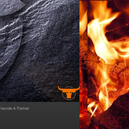
Freunde & Partner