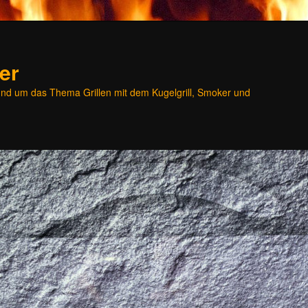
er
und um das Thema Grillen mit dem Kugelgrill, Smoker und