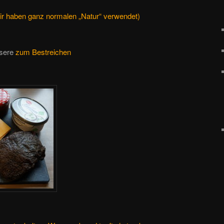
ir haben ganz normalen „Natur“ verwendet)
nsere
zum Bestreichen