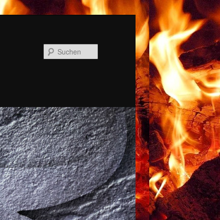
Suchen