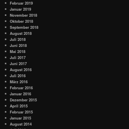
Februar 2019
Januar 2019
November 2018
Oktober 2018
September 2018
August 2018
Juli 2018
Juni 2018
Mai 2018
Juli 2017
Juni 2017
August 2016
Juli 2016
März 2016
Februar 2016
Januar 2016
Dezember 2015
April 2015
Februar 2015
Januar 2015
August 2014