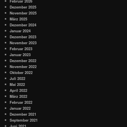
Februar 2026
Dezember 2025
November 2025
März 2025
Dezember 2024
Januar 2024
Dezember 2023
November 2023
Februar 2023
Januar 2023
Dezember 2022
November 2022
Oktober 2022
Juli 2022
Mai 2022
April 2022
März 2022
Februar 2022
Januar 2022
Dezember 2021
September 2021
Juni 2021