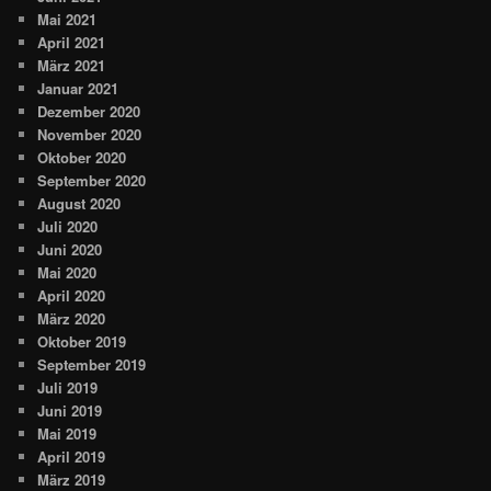
Mai 2021
April 2021
März 2021
Januar 2021
Dezember 2020
November 2020
Oktober 2020
September 2020
August 2020
Juli 2020
Juni 2020
Mai 2020
April 2020
März 2020
Oktober 2019
September 2019
Juli 2019
Juni 2019
Mai 2019
April 2019
März 2019