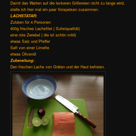
Damit das Warten auf die leckeren Grillereien nicht zu lange wird,
stelle ich hier mal ein paar Vorspeisen zusammen.
LACHSTATAR:
Zutaten für 4 Personen
400g frisches Lachsfilet ( Suhsiqualität)
eine rote Zwiebel ( die ist schön mild)
etwas Salz und Pfeffer
Saft von einer Limette
etwas Olivenöl
Zubereitung:
Den frischen Lachs von Gräten und der Haut befreien.