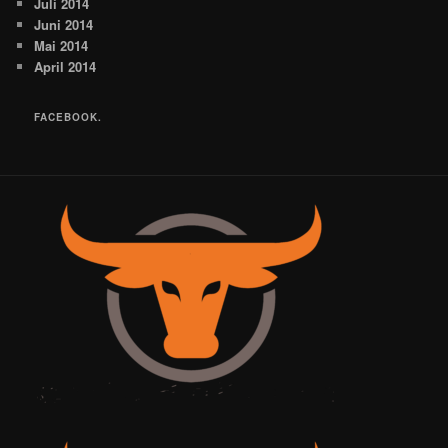
Juli 2014
Juni 2014
Mai 2014
April 2014
FACEBOOK.