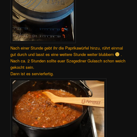
Nach einer Stunde gebt ihr die Paprikawürfel hinzu, rührt einmal
gut durch und lasst es eine weitere Stunde weiter blubbern
.
Nach ca. 2 Stunden sollte euer Szegediner Gulasch schon weich
gekocht sein.
Dann ist es servierfertig.