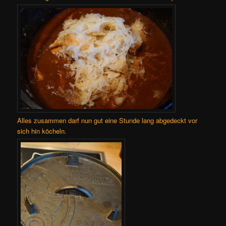
Alles zusammen darf nun gut eine Stunde lang abgedeckt vor
sich hin köcheln.