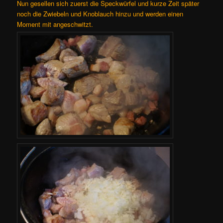
Nun gesellen sich zuerst die Speckwürfel und kurze Zeit später
noch die Zwiebeln und Knoblauch hinzu und werden einen
Moment mit angeschwitzt.