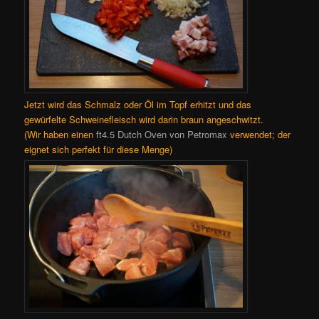
Jetzt wird das Schmalz oder Öl im Topf erhitzt und das
gewürfelte Schweinefleisch wird darin braun angeschwitzt.
(Wir haben einen
ft4.5 Dutch Oven von Petromax
verwendet; der
eignet sich perfekt für diese Menge)