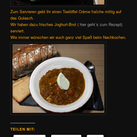
Zum Servieren gebt ihr einen Teelöffel Crème fraîche mittig auf
das Gulasch.
Wir haben dazu frisches Joghurt-Brot (
hier geht´s zum Rezept
)
serviert.
Wie immer wünschen wir euch ganz viel Spaß beim Nachkochen.
TEILEN MIT: