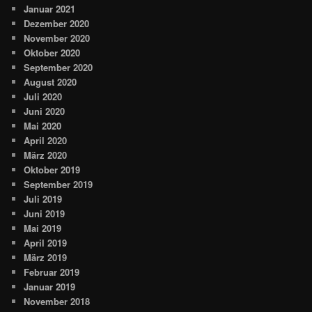
Januar 2021
Dezember 2020
November 2020
Oktober 2020
September 2020
August 2020
Juli 2020
Juni 2020
Mai 2020
April 2020
März 2020
Oktober 2019
September 2019
Juli 2019
Juni 2019
Mai 2019
April 2019
März 2019
Februar 2019
Januar 2019
November 2018