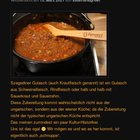
Szegediner Gulasch (auch Krautfleisch genannt) ist ein Gulasch
aus Schweinefleisch, Rindfleisch oder halb und halb mit
Sauerkraut und Sauerrahm.
Diese Zubereitung kommt wahrscheinlich nicht aus der
ungarischen, sondern aus der wiener Küche; da die Zubereitung
nicht der typischen ungarischen Küche entspricht.
Das meinen zumindest ein paar Kultur-Historiker.
Uns ist das egal
Wir mögen es und wo es her kommt, ist
eigentlich auch „schnuppe“.