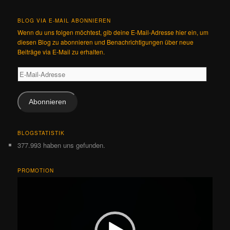
BLOG VIA E-MAIL ABONNIEREN
Wenn du uns folgen möchtest, gib deine E-Mail-Adresse hier ein, um
diesen Blog zu abonnieren und Benachrichtigungen über neue
Beiträge via E-Mail zu erhalten.
E-
Mail-
Adresse
Abonnieren
BLOGSTATISTIK
377.993 haben uns gefunden.
PROMOTION
Video-
Player