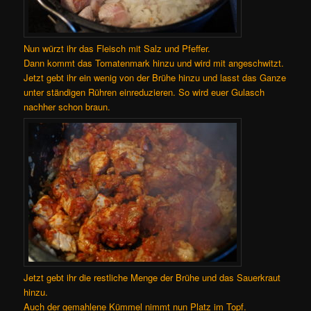
Nun würzt ihr das Fleisch mit Salz und Pfeffer.
Dann kommt das Tomatenmark hinzu und wird mit angeschwitzt.
Jetzt gebt ihr ein wenig von der Brühe hinzu und lasst das Ganze
unter ständigen Rühren einreduzieren. So wird euer Gulasch
nachher schon braun.
Jetzt gebt ihr die restliche Menge der Brühe und das Sauerkraut
hinzu.
Auch der gemahlene Kümmel nimmt nun Platz im Topf.