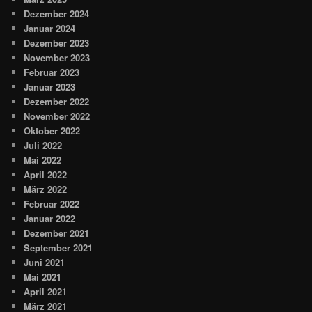
Dezember 2024
Januar 2024
Dezember 2023
November 2023
Februar 2023
Januar 2023
Dezember 2022
November 2022
Oktober 2022
Juli 2022
Mai 2022
April 2022
März 2022
Februar 2022
Januar 2022
Dezember 2021
September 2021
Juni 2021
Mai 2021
April 2021
März 2021