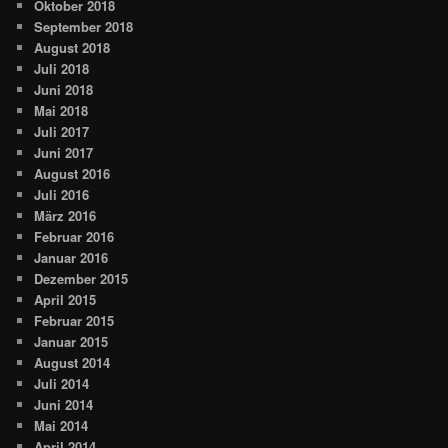
Oktober 2018
September 2018
August 2018
Juli 2018
Juni 2018
Mai 2018
Juli 2017
Juni 2017
August 2016
Juli 2016
März 2016
Februar 2016
Januar 2016
Dezember 2015
April 2015
Februar 2015
Januar 2015
August 2014
Juli 2014
Juni 2014
Mai 2014
April 2014