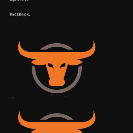
FACEBOOK.