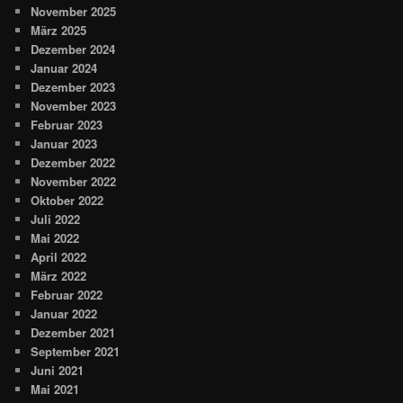
November 2025
März 2025
Dezember 2024
Januar 2024
Dezember 2023
November 2023
Februar 2023
Januar 2023
Dezember 2022
November 2022
Oktober 2022
Juli 2022
Mai 2022
April 2022
März 2022
Februar 2022
Januar 2022
Dezember 2021
September 2021
Juni 2021
Mai 2021