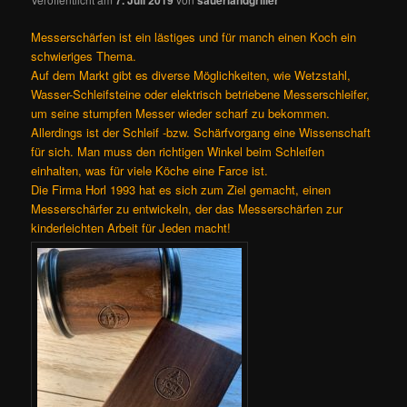
Messerschärfen ist ein lästiges und für manch einen Koch ein
schwieriges Thema.
Auf dem Markt gibt es diverse Möglichkeiten, wie Wetzstahl,
Wasser-Schleifsteine oder elektrisch betriebene Messerschleifer,
um seine stumpfen Messer wieder scharf zu bekommen.
Allerdings ist der Schleif -bzw. Schärfvorgang eine Wissenschaft
für sich. Man muss den richtigen Winkel beim Schleifen
einhalten, was für viele Köche eine Farce ist.
Die Firma Horl 1993 hat es sich zum Ziel gemacht, einen
Messerschärfer zu entwickeln, der das Messerschärfen zur
kinderleichten Arbeit für Jeden macht!