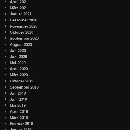
April 2021
März 2021
Januar 2021
Dezember 2020
November 2020
Oktober 2020
September 2020
August 2020
Juli 2020
Juni 2020
Mai 2020
April 2020
März 2020
Oktober 2019
September 2019
Juli 2019
Juni 2019
Mai 2019
April 2019
März 2019
Februar 2019
Januar 2019