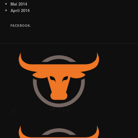
Mai 2014
April 2014
FACEBOOK.