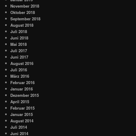
November 2018
Oktober 2018
September 2018
August 2018
Juli 2018
Juni 2018
Mai 2018
Juli 2017
Juni 2017
August 2016
Juli 2016
März 2016
Februar 2016
Januar 2016
Dezember 2015
April 2015
Februar 2015
Januar 2015
August 2014
Juli 2014
Juni 2014