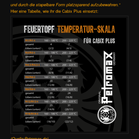
und durch die stapelbare Form platzsparend aufzubewahren.“
Hier eine Tabelle, wie ihr die Cabix Plus einsetzt:
(Quelle:Petromax.de)