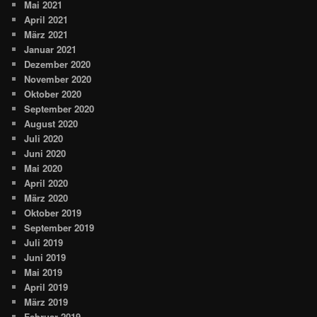
Mai 2021
April 2021
März 2021
Januar 2021
Dezember 2020
November 2020
Oktober 2020
September 2020
August 2020
Juli 2020
Juni 2020
Mai 2020
April 2020
März 2020
Oktober 2019
September 2019
Juli 2019
Juni 2019
Mai 2019
April 2019
März 2019
Februar 2019