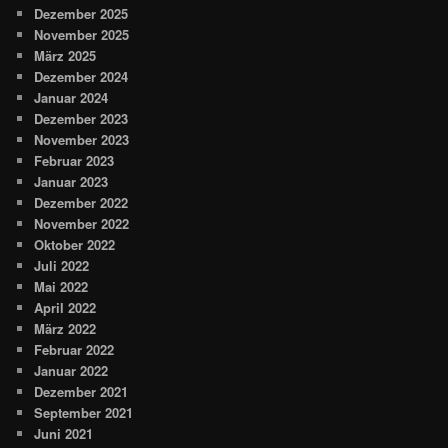
Dezember 2025
November 2025
März 2025
Dezember 2024
Januar 2024
Dezember 2023
November 2023
Februar 2023
Januar 2023
Dezember 2022
November 2022
Oktober 2022
Juli 2022
Mai 2022
April 2022
März 2022
Februar 2022
Januar 2022
Dezember 2021
September 2021
Juni 2021