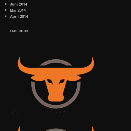
Juni 2014
Mai 2014
April 2014
FACEBOOK.