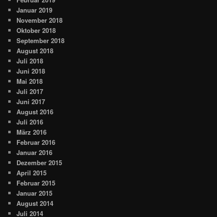
Januar 2019
November 2018
Oktober 2018
September 2018
August 2018
Juli 2018
Juni 2018
Mai 2018
Juli 2017
Juni 2017
August 2016
Juli 2016
März 2016
Februar 2016
Januar 2016
Dezember 2015
April 2015
Februar 2015
Januar 2015
August 2014
Juli 2014