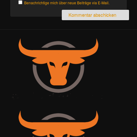
Benachrichtige mich über neue Beiträge via E-Mail.