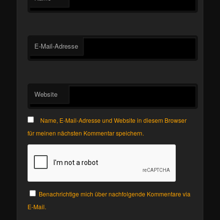
E-Mail-Adresse
Website
Name, E-Mail-Adresse und Website in diesem Browser
für meinen nächsten Kommentar speichern.
Benachrichtige mich über nachfolgende Kommentare via
E-Mail.