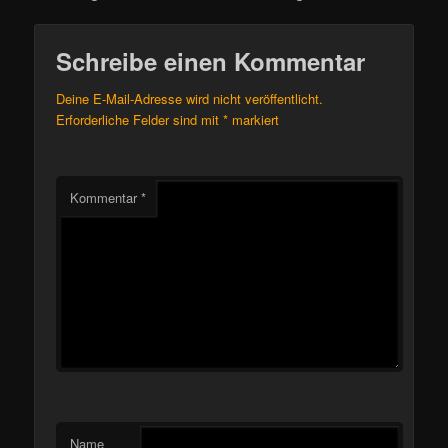
Schreibe einen Kommentar
Deine E-Mail-Adresse wird nicht veröffentlicht.
Erforderliche Felder sind mit
*
markiert
Kommentar
*
Name