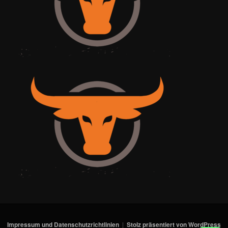
Impressum und Datenschutzrichtlinien
Stolz präsentiert von WordPress