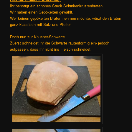
Ihr benötigt ein schönes Stück Schinkenkrustenbraten.
Wir haben einen Gepökelten gewählt.
Wer keinen gepökelten Braten nehmen möchte, würzt den Braten
ganz klassisch mit Salz und Pfeffer.
Doch nun zur Knusper-Schwarte…
Zuerst schneidet ihr die Schwarte rautenförmig ein- jedoch
aufpassen, dass ihr nicht ins Fleisch schneidet.