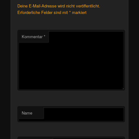
Deine E-Mail-Adresse wird nicht veröffentlicht.
Erforderliche Felder sind mit
*
markiert
Kommentar
*
Name