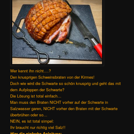
Wer kennt ihn nicht….?
Den knusprigen Schweinsbraten von der Kirmes!
Doch wie wird die Schwarte so schön knusprig und geht das mit
dem Aufploppen der Schwarte?
Die Lösung ist total einfach…
Man muss den Braten NICHT vorher auf der Schwarte in
Salzwasser garen, NICHT vorher den Braten mit der Schwarte
überbrühen oder so…
NEIN, es ist total simpel:
Ihr braucht nur richtig viel Salz!!
Hier die einfache Anleitung: