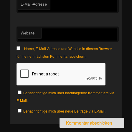
E-Mail-Adresse
Website
Name, E-Mail-Adresse und Website in diesem Browser
für meinen nächsten Kommentar speichern.
Benachrichtige mich über nachfolgende Kommentare via
E-Mail.
Benachrichtige mich über neue Beiträge via E-Mail.