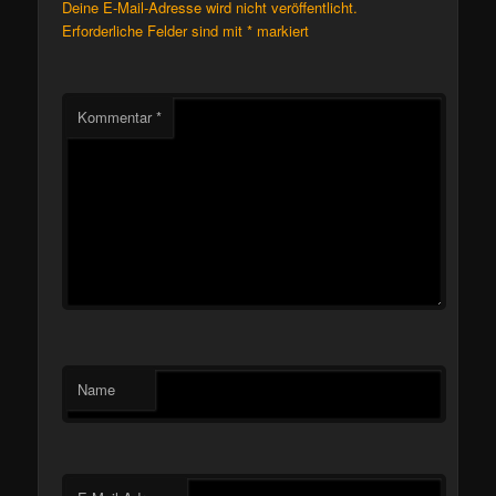
Deine E-Mail-Adresse wird nicht veröffentlicht.
Erforderliche Felder sind mit
*
markiert
Kommentar
*
Name