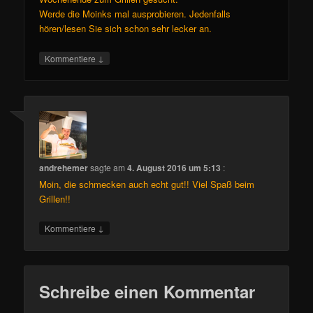
Werde die Moinks mal ausprobieren. Jedenfalls
hören/lesen Sie sich schon sehr lecker an.
↓
Kommentiere
andrehemer
sagte am
4. August 2016 um 5:13
:
Moin, die schmecken auch echt gut!! Viel Spaß beim
Grillen!!
↓
Kommentiere
Schreibe einen Kommentar