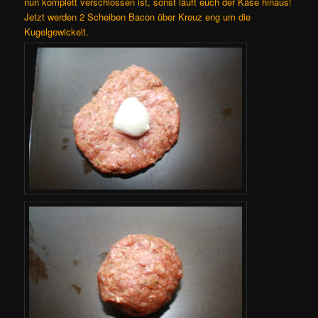
nun komplett verschlossen ist, sonst läuft euch der Käse hinaus!
Jetzt werden 2 Scheiben Bacon über Kreuz eng um die
Kugelgewickelt.