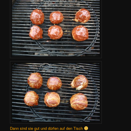
Dann sind sie gut und dürfen auf den Tisch