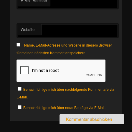
E-Mail-Adresse
Website
Name, E-Mail-Adresse und Website in diesem Browser
für meinen nächsten Kommentar speichern.
Benachrichtige mich über nachfolgende Kommentare via
E-Mail.
Benachrichtige mich über neue Beiträge via E-Mail.