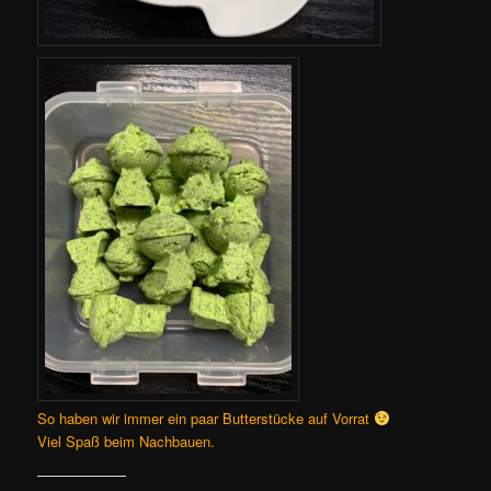
So haben wir immer ein paar Butterstücke auf Vorrat
Viel Spaß beim Nachbauen.