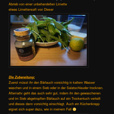
Abrieb von einer unbehandelten Limette
etwas Limettensaft von Dieser
Die Zubereitung:
Zuerst müsst ihr den Bärlauch vorsichtig in kaltem Wasser
waschen und in einem Sieb oder in der Salatschleuder trocknen.
Alternativ geht das auch sehr gut, indem ihr den gewaschenen
und im Sieb abgetropften Bärlauch auf ein Trockentuch verteilt
und dieses dann vorsichtig einschlagt. Auch ein Küchenkrepp
eignet sich super dazu, wie in meinem Fall