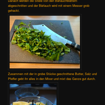
Danach werden die Stiele von den Bärlauchblättern
abgeschnitten und der Bärlauch wird mit einem Messer grob
gehackt.
Zusammen mit der in grobe Stücke geschnittene Butter, Salz und
Pfeffer gebt ihr alles in den Mixer und mixt das Ganze gut durch.