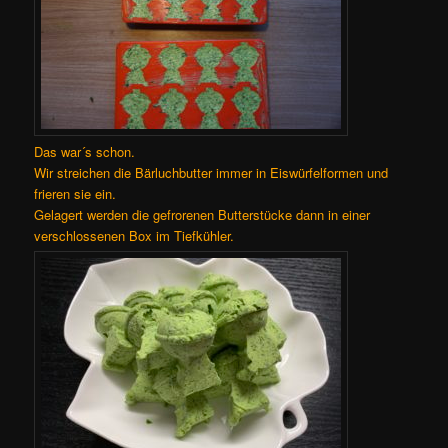
Das war´s schon.
Wir streichen die Bärluchbutter immer in Eiswürfelformen und
frieren sie ein.
Gelagert werden die gefrorenen Butterstücke dann in einer
verschlossenen Box im Tiefkühler.