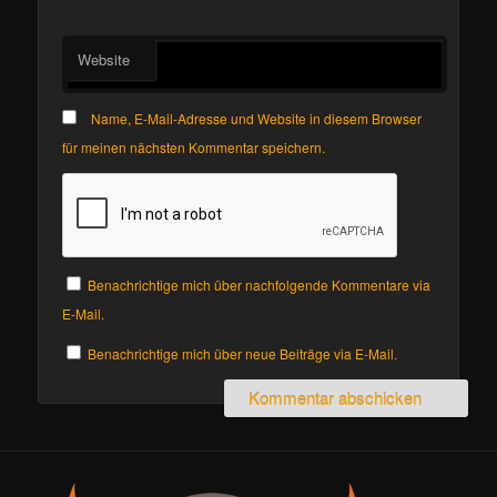
Website
Name, E-Mail-Adresse und Website in diesem Browser
für meinen nächsten Kommentar speichern.
Benachrichtige mich über nachfolgende Kommentare via
E-Mail.
Benachrichtige mich über neue Beiträge via E-Mail.