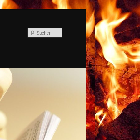
Suchen