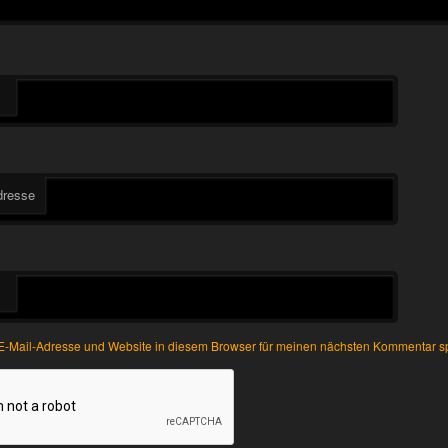
dresse
-Mail-Adresse und Website in diesem Browser für meinen nächsten Kommentar s