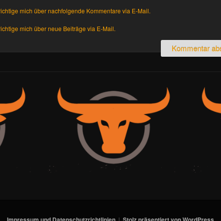
ichtige mich über nachfolgende Kommentare via E-Mail.
chtige mich über neue Beiträge via E-Mail.
Impressum und Datenschutzrichtlinien
Stolz präsentiert von WordPress