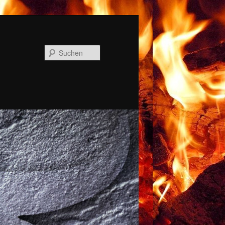
Suchen