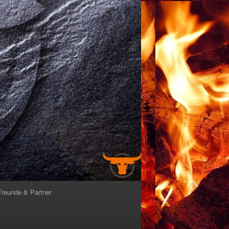
Freunde & Partner