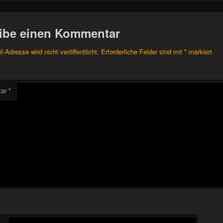
ibe einen Kommentar
l-Adresse wird nicht veröffentlicht.
Erforderliche Felder sind mit
*
markiert
tar
*