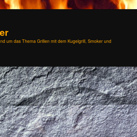
er
und um das Thema Grillen mit dem Kugelgrill, Smoker und