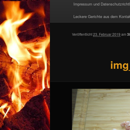
Impressum und Datenschutzrichtl
Leckere Gerichte aus dem Kontaktg
Veröffentlicht
23. Februar 2019
am
3
img