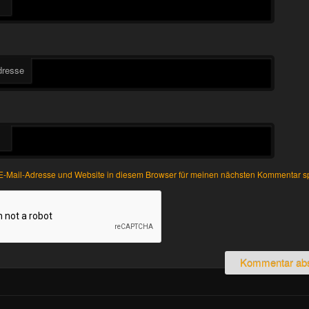
dresse
-Mail-Adresse und Website in diesem Browser für meinen nächsten Kommentar s