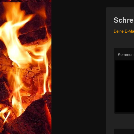
Schre
Deine E-Mai
Kommen