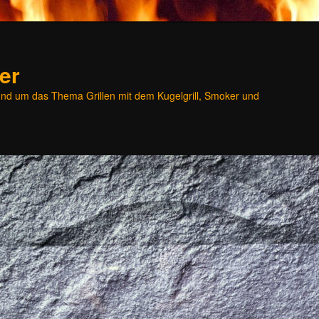
er
und um das Thema Grillen mit dem Kugelgrill, Smoker und