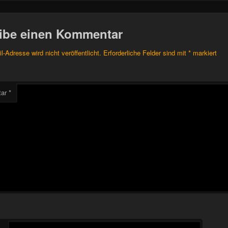
ibe einen Kommentar
l-Adresse wird nicht veröffentlicht.
Erforderliche Felder sind mit
*
markiert
tar
*