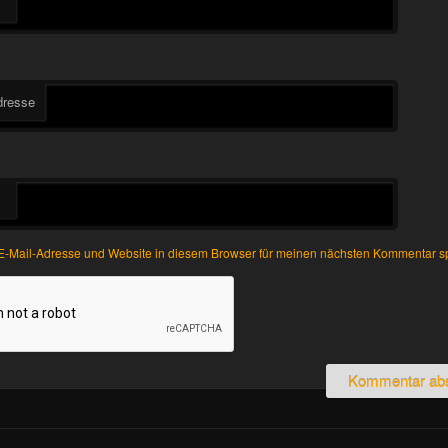
dresse
-Mail-Adresse und Website in diesem Browser für meinen nächsten Kommentar s