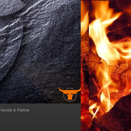
Freunde & Partner