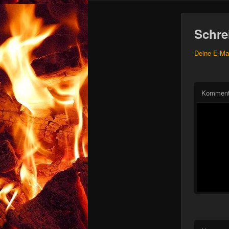
Schre
Deine E-Mai
Kommen