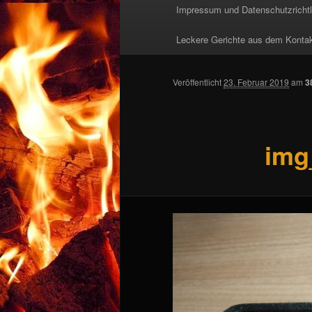
Impressum und Datenschutzrichtl
Leckere Gerichte aus dem Kontaktg
Veröffentlicht
23. Februar 2019
am
3
img