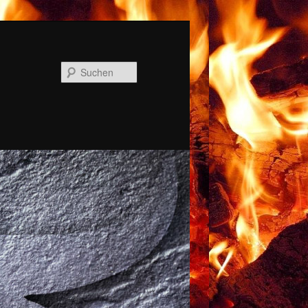
Suchen