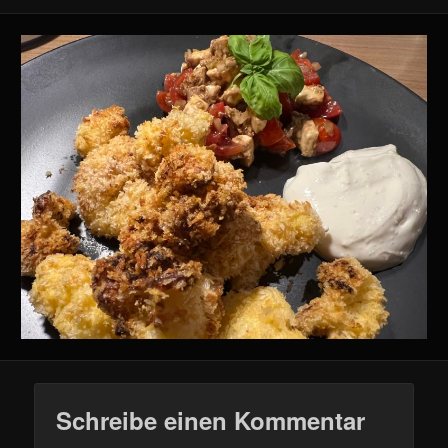
Schreibe einen Kommentar