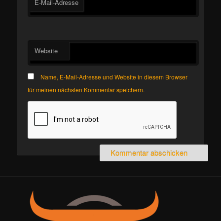
E-Mail-Adresse
Website
Name, E-Mail-Adresse und Website in diesem Browser
für meinen nächsten Kommentar speichern.