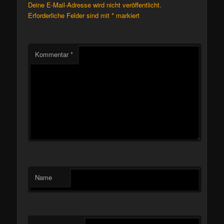
Deine E-Mail-Adresse wird nicht veröffentlicht.
Erforderliche Felder sind mit
*
markiert
Kommentar
*
Name