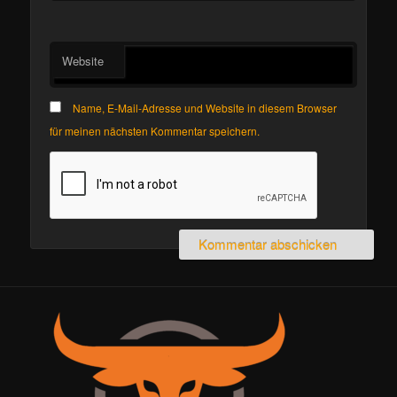
Website
Name, E-Mail-Adresse und Website in diesem Browser
für meinen nächsten Kommentar speichern.