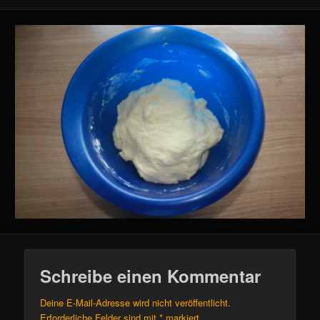
Schreibe einen Kommentar
Deine E-Mail-Adresse wird nicht veröffentlicht.
Erforderliche Felder sind mit
*
markiert