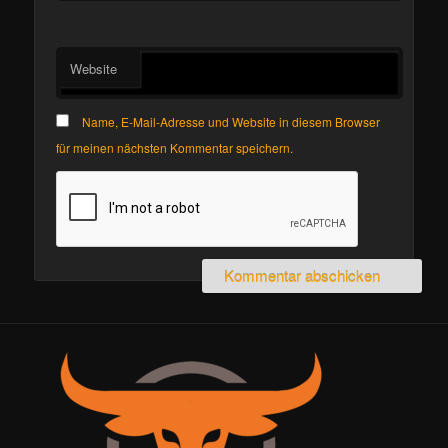
Website
Name, E-Mail-Adresse und Website in diesem Browser
für meinen nächsten Kommentar speichern.