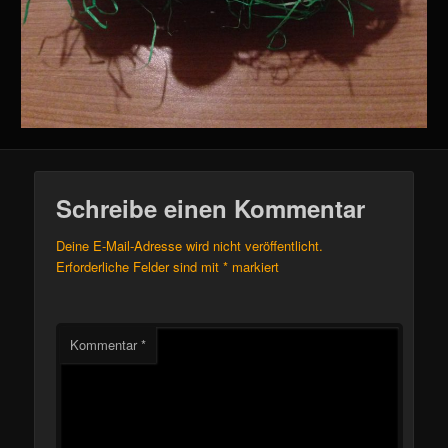
Schreibe einen Kommentar
Deine E-Mail-Adresse wird nicht veröffentlicht.
Erforderliche Felder sind mit
*
markiert
Kommentar
*