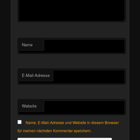
Name
E-Mail-Adresse
Website
Name, E-Mail-Adresse und Website in diesem Browser
für meinen nächsten Kommentar speichern.