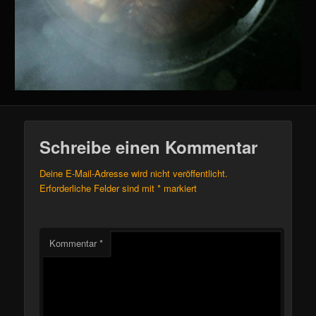
Schreibe einen Kommentar
Deine E-Mail-Adresse wird nicht veröffentlicht.
Erforderliche Felder sind mit
*
markiert
Kommentar
*