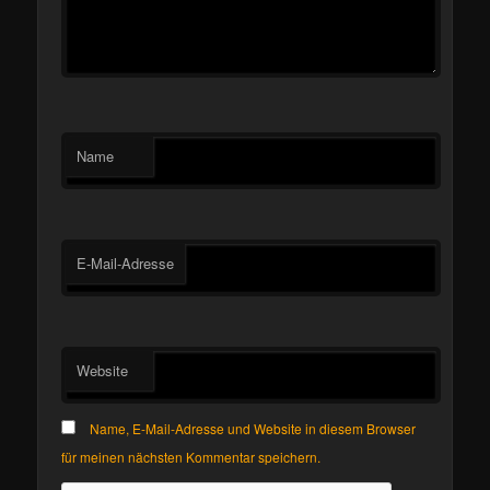
Name
E-Mail-Adresse
Website
Name, E-Mail-Adresse und Website in diesem Browser
für meinen nächsten Kommentar speichern.