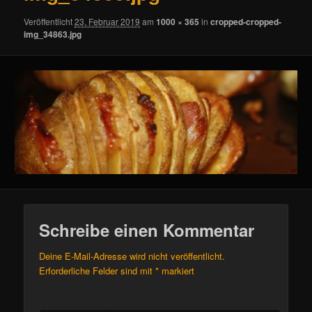
Veröffentlicht
23. Februar 2019
am
1000 × 365
in
cropped-cropped-
img_34863.jpg
Schreibe einen Kommentar
Deine E-Mail-Adresse wird nicht veröffentlicht.
Erforderliche Felder sind mit
*
markiert