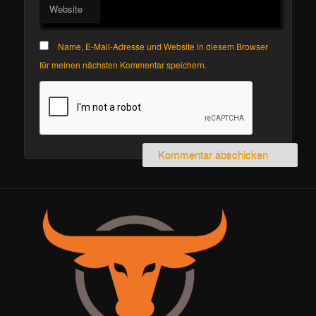
Website
Name, E-Mail-Adresse und Website in diesem Browser
für meinen nächsten Kommentar speichern.