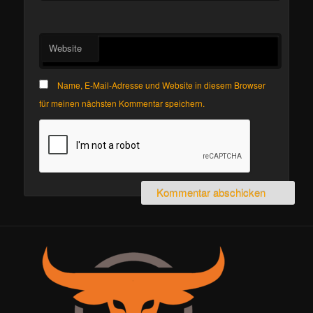
Website
Name, E-Mail-Adresse und Website in diesem Browser
für meinen nächsten Kommentar speichern.