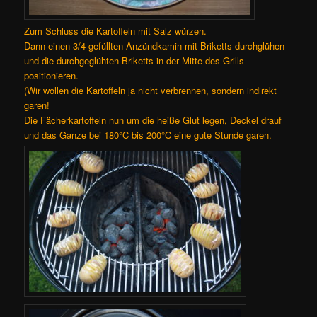
Zum Schluss die Kartoffeln mit Salz würzen.
Dann einen 3/4 gefüllten Anzündkamin mit Briketts durchglühen
und die durchgeglühten Briketts in der Mitte des Grills
positionieren.
(Wir wollen die Kartoffeln ja nicht verbrennen, sondern indirekt
garen!
Die Fächerkartoffeln nun um die heiße Glut legen, Deckel drauf
und das Ganze bei 180°C bis 200°C eine gute Stunde garen.