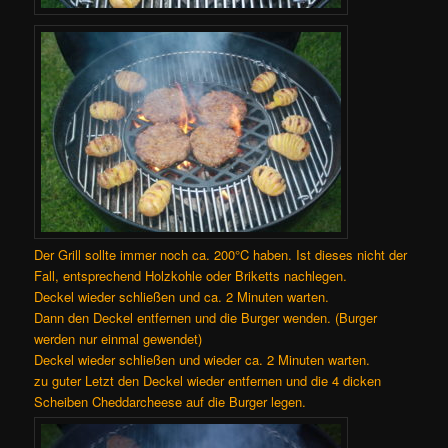
Der Grill sollte immer noch ca. 200°C haben. Ist dieses nicht der
Fall, entsprechend Holzkohle oder Briketts nachlegen.
Deckel wieder schließen und ca. 2 Minuten warten.
Dann den Deckel entfernen und die Burger wenden. (Burger
werden nur einmal gewendet)
Deckel wieder schließen und wieder ca. 2 Minuten warten.
zu guter Letzt den Deckel wieder entfernen und die 4 dicken
Scheiben Cheddarcheese auf die Burger legen.