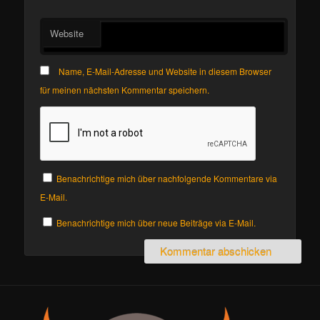
Website
Name, E-Mail-Adresse und Website in diesem Browser
für meinen nächsten Kommentar speichern.
Benachrichtige mich über nachfolgende Kommentare via
E-Mail.
Benachrichtige mich über neue Beiträge via E-Mail.