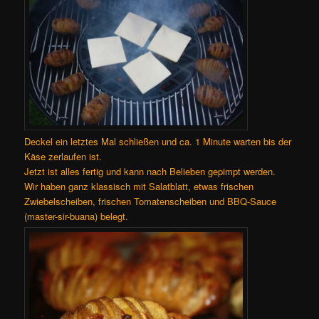
Deckel ein letztes Mal schließen und ca. 1 Minute warten bis der
Käse zerlaufen ist.
Jetzt ist alles fertig und kann nach Belieben gepimpt werden.
Wir haben ganz klassisch mit Salatblatt, etwas frischen
Zwiebelscheiben, frischen Tomatenscheiben und BBQ-Sauce
(master-sir-buana) belegt.