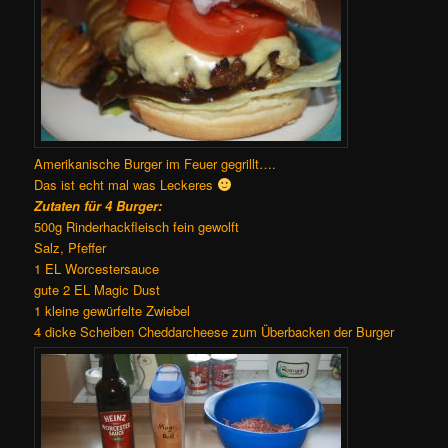
Amerikanische Burger im Feuer gegrillt….
Das ist echt mal was Leckeres
Zutaten für 4 Burger:
500g Rinderhackfleisch fein gewolft
Salz, Pfeffer
1 EL Worcestersauce
gute 2 EL Magic Dust
1 kleine gewürfelte Zwiebel
4 dicke Scheiben Cheddarcheese zum Überbacken der Burger