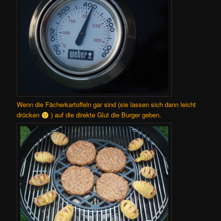
Wenn die Fächerkartoffeln gar sind (sie lassen sich dann leicht
drücken
) auf die direkte Glut die Burger geben.